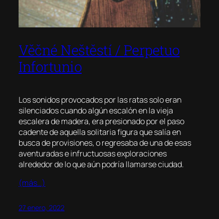
Věčné Neštěstí / Perpetuo
Infortunio
Los sonidos provocados por las ratas solo eran
silenciados cuando algún escalón en la vieja
escalera de madera, era presionado por el paso
cadente de aquella solitaria figura que salía en
busca de provisiones, o regresaba de una de esas
aventuradas e infructuosas exploraciones
alrededor de lo que aún podría llamarse ciudad.
(más…)
27 enero, 2022